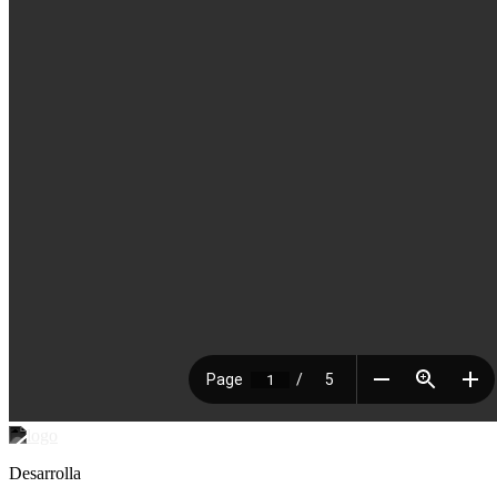
Desarrolla