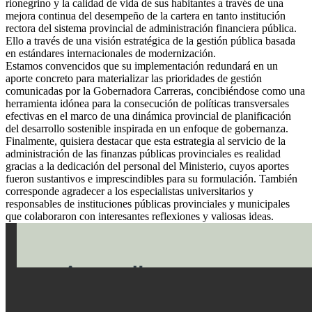
rionegrino y la calidad de vida de sus habitantes a través de una
mejora continua del desempeño de la cartera en tanto institución
rectora del sistema provincial de administración financiera pública.
Ello a través de una visión estratégica de la gestión pública basada
en estándares internacionales de modernización.
Estamos convencidos que su implementación redundará en un
aporte concreto para materializar las prioridades de gestión
comunicadas por la Gobernadora Carreras, concibiéndose como una
herramienta idónea para la consecución de políticas transversales
efectivas en el marco de una dinámica provincial de planificación
del desarrollo sostenible inspirada en un enfoque de gobernanza.
Finalmente, quisiera destacar que esta estrategia al servicio de la
administración de las finanzas públicas provinciales es realidad
gracias a la dedicación del personal del Ministerio, cuyos aportes
fueron sustantivos e imprescindibles para su formulación. También
corresponde agradecer a los especialistas universitarios y
responsables de instituciones públicas provinciales y municipales
que colaboraron con interesantes reflexiones y valiosas ideas.