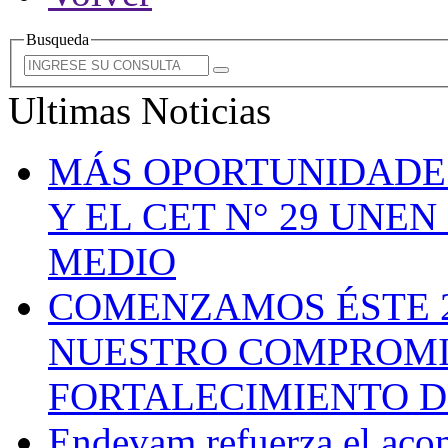
Busqueda
Ultimas Noticias
MÁS OPORTUNIDADE
Y EL CET N° 29 UNE
MEDIO
COMENZAMOS ÉSTE 
NUESTRO COMPROMI
FORTALECIMIENTO D
Endevam refuerza el aco