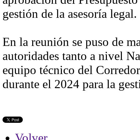
gestión de la asesoría legal.
En la reunión se puso de ma
autoridades tanto a nivel Na
equipo técnico del Corredo
durante el 2024 para la gest
Volver