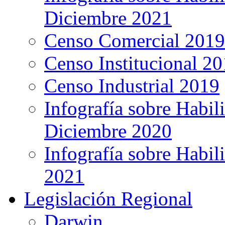
Diciembre 2021
Censo Comercial 2019
Censo Institucional 2
Censo Industrial 2019
Infografía sobre Habil
Diciembre 2020
Infografía sobre Habil
2021
Legislación Regional
Darwin