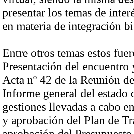
presentar los temas de inter
en materia de integración b
Entre otros temas estos fuer
Presentación del encuentro 
Acta nº 42 de la Reunión de
Informe general del estado d
gestiones llevadas a cabo e
y aprobación del Plan de Tr
aprobación del Presupuesto