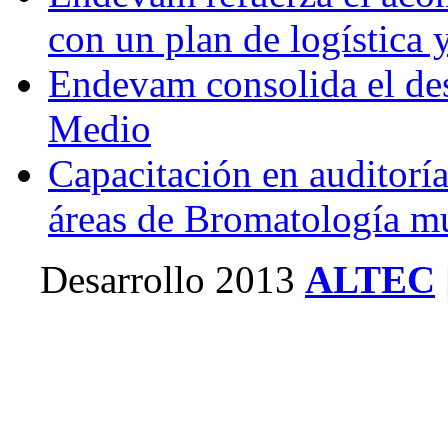
con un plan de logística y
Endevam consolida el des
Medio
Capacitación en auditoría
áreas de Bromatología m
Desarrollo 2013
ALTEC