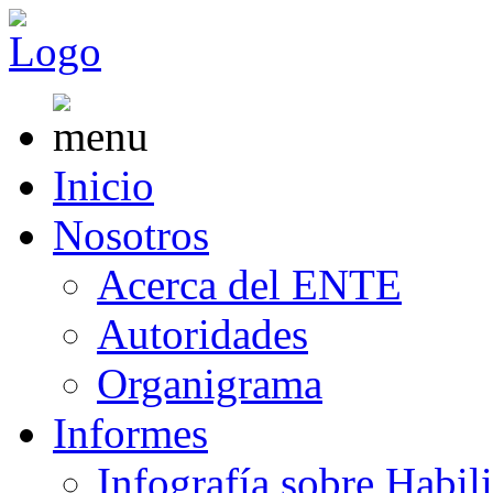
Inicio
Nosotros
Acerca del ENTE
Autoridades
Organigrama
Informes
Infografía sobre Habil