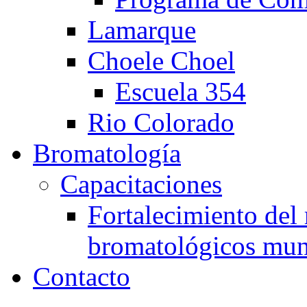
Lamarque
Choele Choel
Escuela 354
Rio Colorado
Bromatología
Capacitaciones
Fortalecimiento del 
bromatológicos mun
Contacto