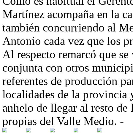
Como es habitual el Gerent
Martínez acompaña en la ca
también concurriendo al Me
Antonio cada vez que los pr
Al respecto remarcó que se
conjunta con otros municip
referentes de producción par
localidades de la provincia 
anhelo de llegar al resto de
propias del Valle Medio. -