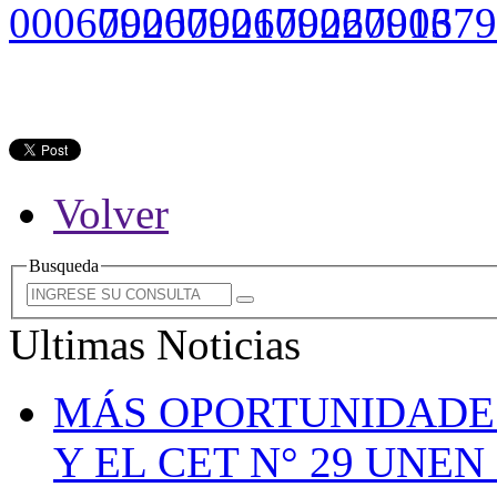
Volver
Busqueda
Ultimas Noticias
MÁS OPORTUNIDADE
Y EL CET N° 29 UNE