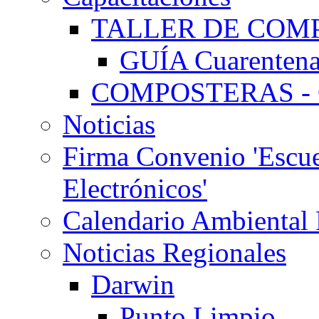
TALLER DE COMP
GUÍA Cuarentena
COMPOSTERAS - G
Noticias
Firma Convenio 'Escue
Electrónicos'
Calendario Ambiental
Noticias Regionales
Darwin
Punto Limpio