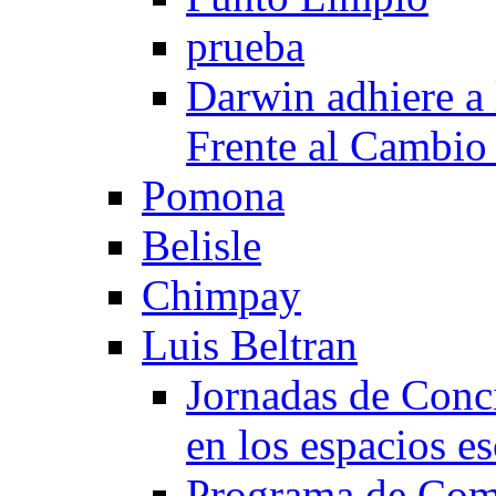
prueba
Darwin adhiere a
Frente al Cambio
Pomona
Belisle
Chimpay
Luis Beltran
Jornadas de Conc
en los espacios es
Programa de Comp