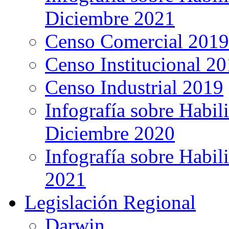
Diciembre 2021
Censo Comercial 2019
Censo Institucional 2
Censo Industrial 2019
Infografía sobre Habil
Diciembre 2020
Infografía sobre Habil
2021
Legislación Regional
Darwin