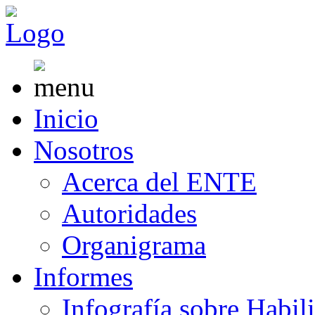
Inicio
Nosotros
Acerca del ENTE
Autoridades
Organigrama
Informes
Infografía sobre Habil