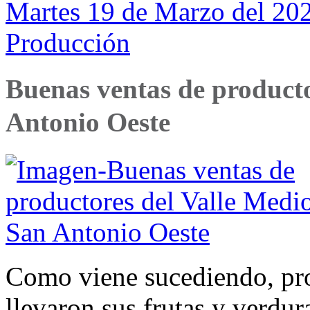
Martes 19 de Marzo del 202
Producción
Buenas ventas de producto
Antonio Oeste
Como viene sucediendo, pro
llevaron sus frutas y verdu