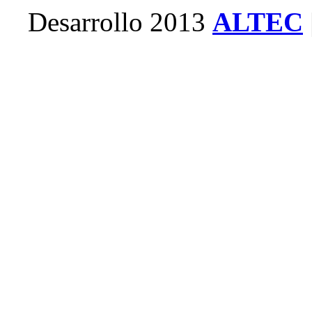
Desarrollo 2013
ALTEC