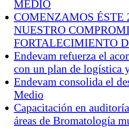
MEDIO
COMENZAMOS ÉSTE 
NUESTRO COMPROMI
FORTALECIMIENTO D
Endevam refuerza el aco
con un plan de logística y
Endevam consolida el des
Medio
Capacitación en auditoría
áreas de Bromatología m