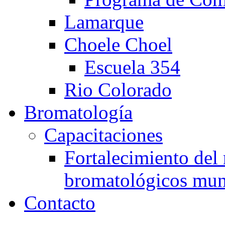
Lamarque
Choele Choel
Escuela 354
Rio Colorado
Bromatología
Capacitaciones
Fortalecimiento del 
bromatológicos mun
Contacto