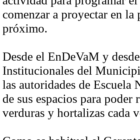
actividad para programar el
comenzar a proyectar en la 
próximo.
Desde el EnDeVaM y desde 
Institucionales del Munici
las autoridades de Escuela 
de sus espacios para poder re
verduras y hortalizas cada v