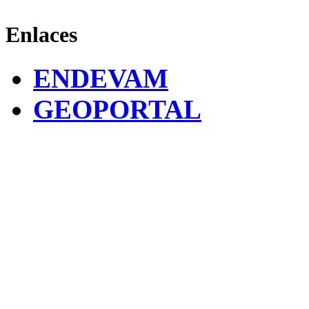
Enlaces
ENDEVAM
GEOPORTAL