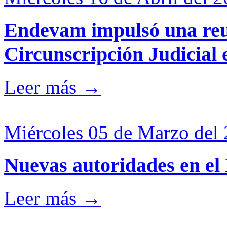
Endevam impulsó una reun
Circunscripción Judicial
Leer más →
Miércoles 05 de Marzo del 
Nuevas autoridades en 
Leer más →