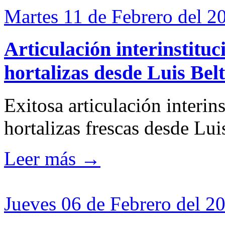
Martes 11 de Febrero del 2
Articulación interinstituci
hortalizas desde Luis Bel
Exitosa articulación interins
hortalizas frescas desde Lu
Leer más →
Jueves 06 de Febrero del 2