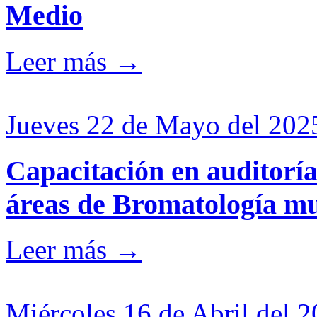
Medio
Leer más →
Jueves 22 de Mayo del 2025
Capacitación en auditoría
áreas de Bromatología mu
Leer más →
Miércoles 16 de Abril del 2