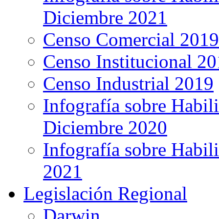
Diciembre 2021
Censo Comercial 2019
Censo Institucional 2
Censo Industrial 2019
Infografía sobre Habil
Diciembre 2020
Infografía sobre Habil
2021
Legislación Regional
Darwin