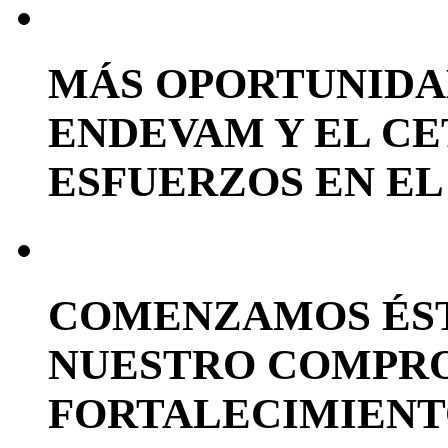
MÁS OPORTUNIDA
ENDEVAM Y EL CET
ESFUERZOS EN EL
COMENZAMOS ÉST
NUESTRO COMPRO
FORTALECIMIENT