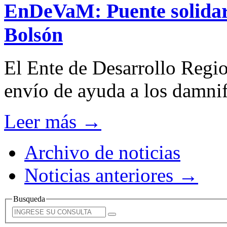
EnDeVaM: Puente solidari
Bolsón
El Ente de Desarrollo Regio
envío de ayuda a los damnif
Leer más →
Archivo de noticias
Noticias anteriores →
Busqueda