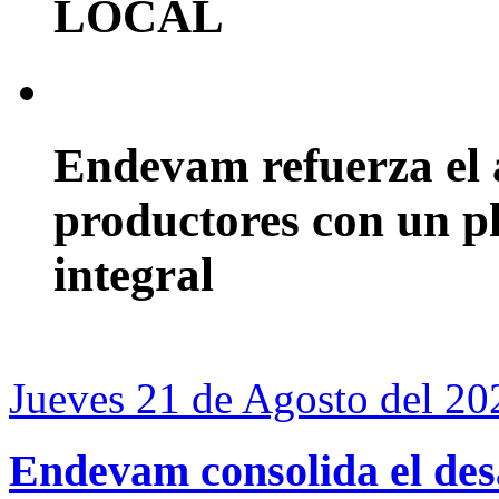
LOCAL
Endevam refuerza el
productores con un pla
integral
Jueves 21 de Agosto del 20
Endevam consolida el desa