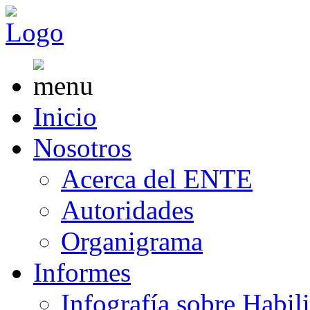
Inicio
Nosotros
Acerca del ENTE
Autoridades
Organigrama
Informes
Infografía sobre Habil