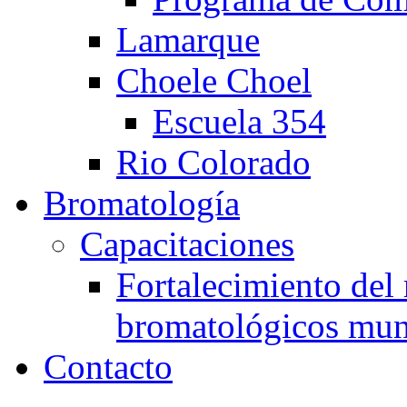
Lamarque
Choele Choel
Escuela 354
Rio Colorado
Bromatología
Capacitaciones
Fortalecimiento del 
bromatológicos mun
Contacto