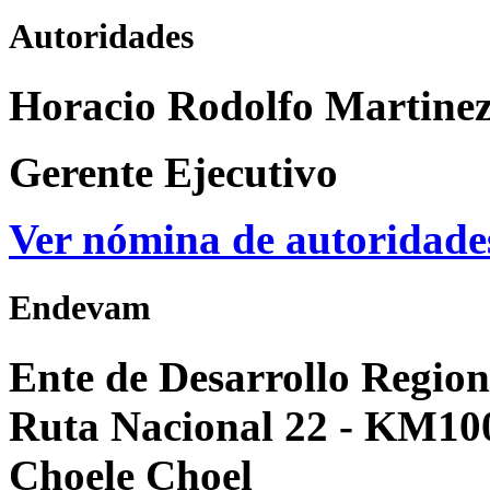
Autoridades
Horacio Rodolfo Martine
Gerente Ejecutivo
Ver nómina de autoridad
Endevam
Ente de Desarrollo Region
Ruta Nacional 22 - KM10
Choele Choel