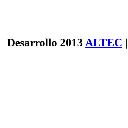
Desarrollo 2013
ALTEC
|