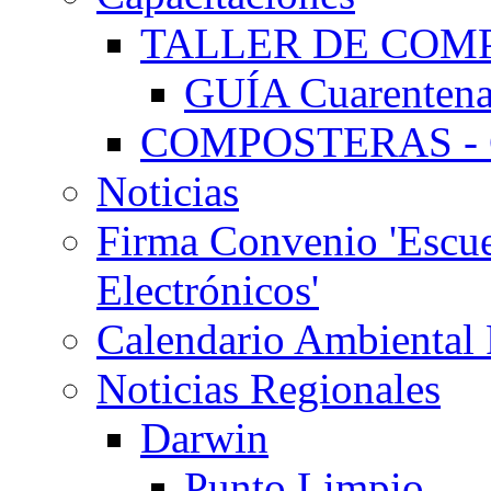
TALLER DE COMP
GUÍA Cuarentena
COMPOSTERAS - G
Noticias
Firma Convenio 'Escue
Electrónicos'
Calendario Ambiental
Noticias Regionales
Darwin
Punto Limpio