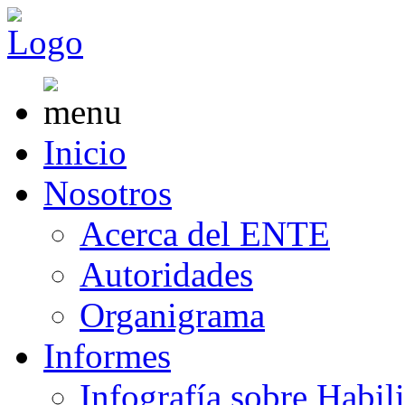
Inicio
Nosotros
Acerca del ENTE
Autoridades
Organigrama
Informes
Infografía sobre Habil