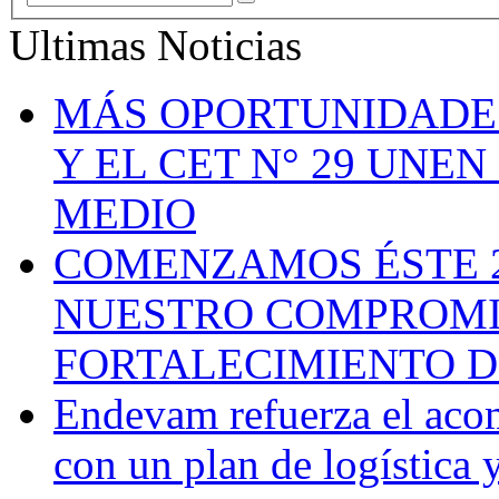
Ultimas Noticias
MÁS OPORTUNIDADE
Y EL CET N° 29 UNE
MEDIO
COMENZAMOS ÉSTE 
NUESTRO COMPROMI
FORTALECIMIENTO D
Endevam refuerza el aco
con un plan de logística y