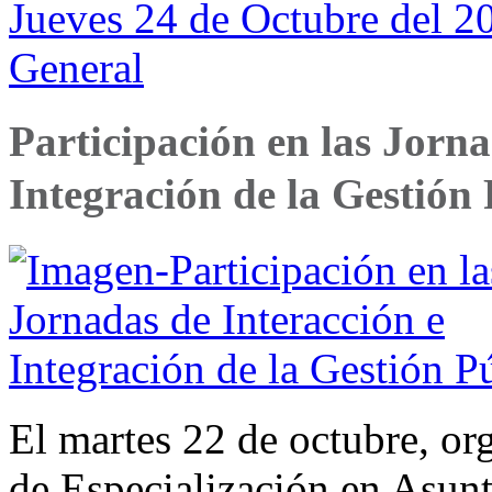
Jueves 24 de Octubre del 2
General
Participación en las Jorna
Integración de la Gestión
El martes 22 de octubre, o
de Especialización en Asun