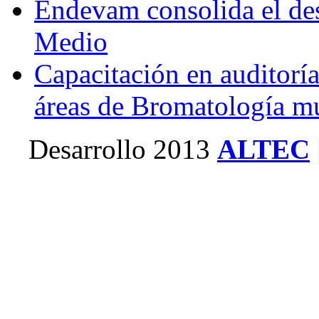
Endevam consolida el des
Medio
Capacitación en auditoría
áreas de Bromatología m
Desarrollo 2013
ALTEC