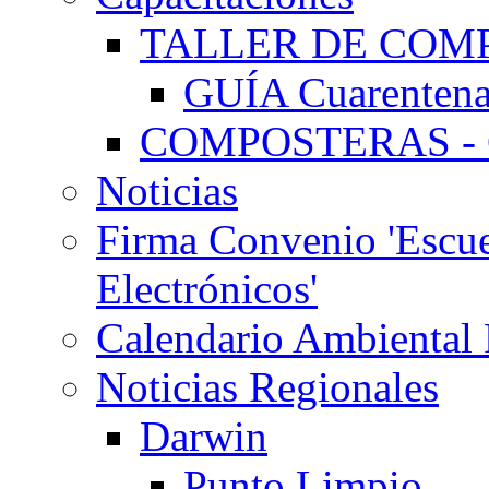
TALLER DE COMP
GUÍA Cuarentena
COMPOSTERAS - G
Noticias
Firma Convenio 'Escue
Electrónicos'
Calendario Ambiental
Noticias Regionales
Darwin
Punto Limpio