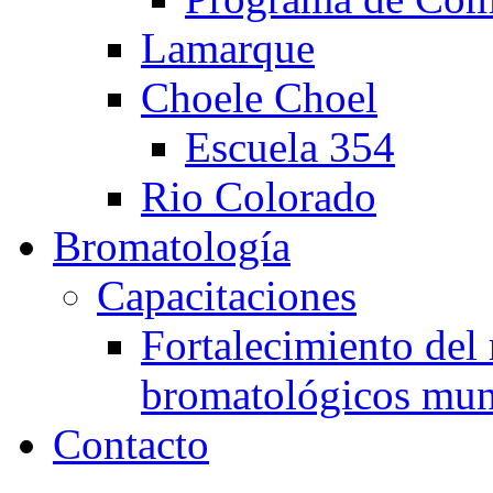
Lamarque
Choele Choel
Escuela 354
Rio Colorado
Bromatología
Capacitaciones
Fortalecimiento del 
bromatológicos mun
Contacto