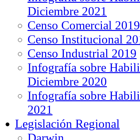
Diciembre 2021
Censo Comercial 2019
Censo Institucional 2
Censo Industrial 2019
Infografía sobre Habil
Diciembre 2020
Infografía sobre Habil
2021
Legislación Regional
Darwin