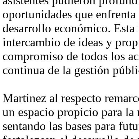
asistentes pudieron profundi
oportunidades que enfrenta 
desarrollo económico. Esta 
intercambio de ideas y prop
compromiso de todos los act
continua de la gestión públi
Martinez al respecto remarcó
un espacio propicio para la 
sentando las bases para futu