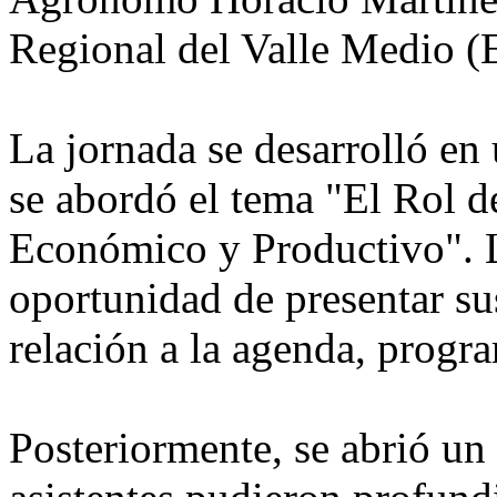
Regional del Valle Medio 
La jornada se desarrolló en
se abordó el tema "El Rol d
Económico y Productivo". Lo
oportunidad de presentar su
relación a la agenda, progra
Posteriormente, se abrió un